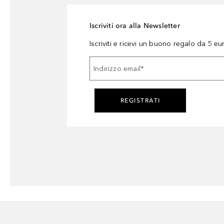
Iscriviti ora alla Newsletter
Iscriviti e ricevi un buono regalo da 5 eu
Indirizzo email
*
REGISTRATI