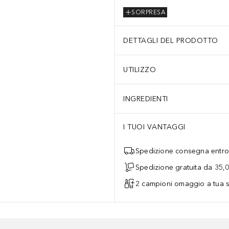
SORPRESA
DETTAGLI DEL PRODOTTO
UTILIZZO
INGREDIENTI
I TUOI VANTAGGI
Spedizione consegna entro 
Spedizione gratuita da 35,
2 campioni omaggio a tua s