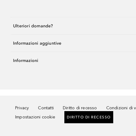
Ulteriori domande?
Informazioni aggiuntive
Informazioni
Privacy
Contatti
Diritto di recesso
Condizioni di 
Impostazioni cookie
DIRITTO DI RECESSO