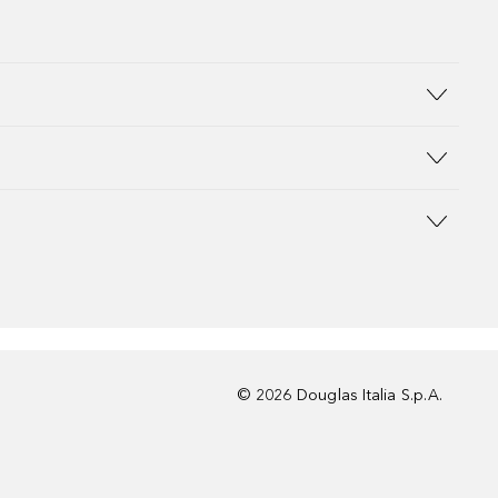
©
2026
Douglas Italia S.p.A.