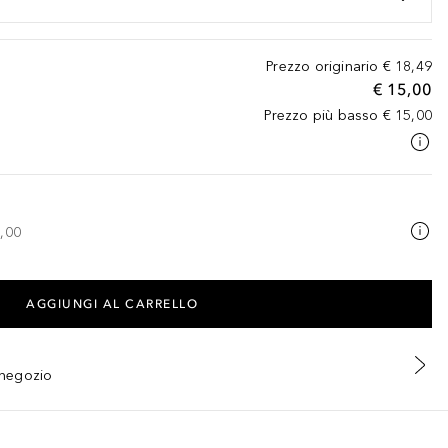
Prezzo originario
€ 18,49
€ 15,00
Prezzo più basso
€ 15,00
,00
AGGIUNGI AL CARRELLO
n negozio