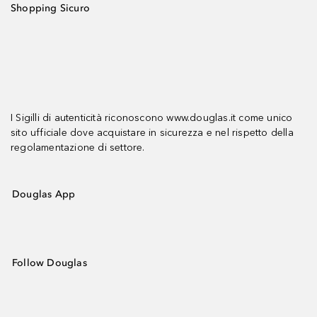
Shopping Sicuro
I Sigilli di autenticità riconoscono www.douglas.it come unico
sito ufficiale dove acquistare in sicurezza e nel rispetto della
regolamentazione di settore.
Douglas App
Follow Douglas