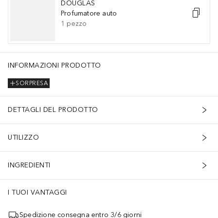
DOUGLAS
Profumatore auto
1
pezzo
INFORMAZIONI PRODOTTO
SORPRESA
DETTAGLI DEL PRODOTTO
UTILIZZO
INGREDIENTI
I TUOI VANTAGGI
Spedizione consegna entro 3/6 giorni