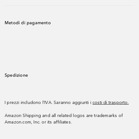
Metodi di pagamento
Spedizione
I prezzi includono l’IVA. Saranno aggiunti i
costi di trasporto.
Amazon Shipping and all related logos are trademarks of
Amazon.com, Inc. or its affiliates.