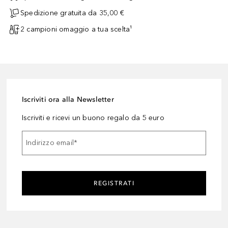
Spedizione gratuita da 35,00 €
2 campioni omaggio a tua scelta¹
Iscriviti ora alla Newsletter
Iscriviti e ricevi un buono regalo da 5 euro
Indirizzo email
*
REGISTRATI