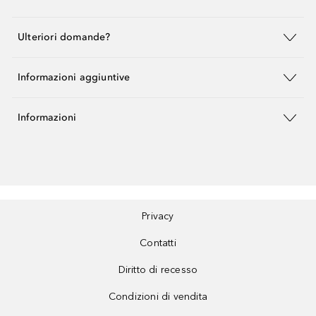
Ulteriori domande?
Informazioni aggiuntive
Informazioni
Privacy
Contatti
Diritto di recesso
Condizioni di vendita