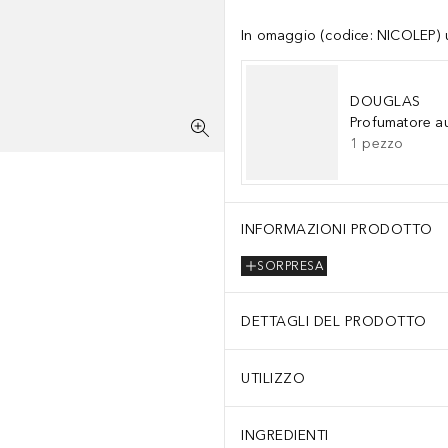
In omaggio (codice: NICOLEP) un
DOUGLAS
Profumatore a
1
pezzo
INFORMAZIONI PRODOTTO
SORPRESA
DETTAGLI DEL PRODOTTO
UTILIZZO
INGREDIENTI