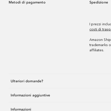
Metodi di pagamento
Spedizione
I prezzi incl
costi di trasp
Amazon Shipp
trademarks o
affiliates.
Ulteriori domande?
Informazioni aggiuntive
Informazioni