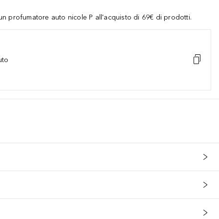
 profumatore auto nicole P all'acquisto di 69€ di prodotti.
uto