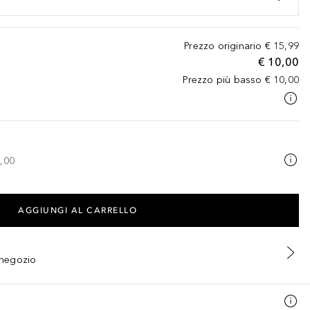
Prezzo originario
€ 15,99
€ 10,00
Prezzo più basso
€ 10,00
,00
AGGIUNGI AL CARRELLO
n negozio