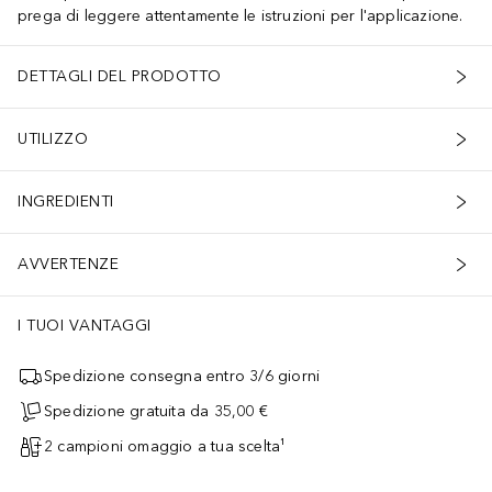
prega di leggere attentamente le istruzioni per l'applicazione.
DETTAGLI DEL PRODOTTO
UTILIZZO
INGREDIENTI
AVVERTENZE
I TUOI VANTAGGI
Spedizione consegna entro 3/6 giorni
Spedizione gratuita da 35,00 €
2 campioni omaggio a tua scelta¹