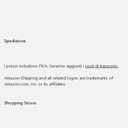
Spedizione
I prezzi includono l’IVA. Saranno aggiunti i
costi di trasporto.
Amazon Shipping and all related logos are trademarks of
Amazon.com, Inc. or its affiliates.
Shopping Sicuro