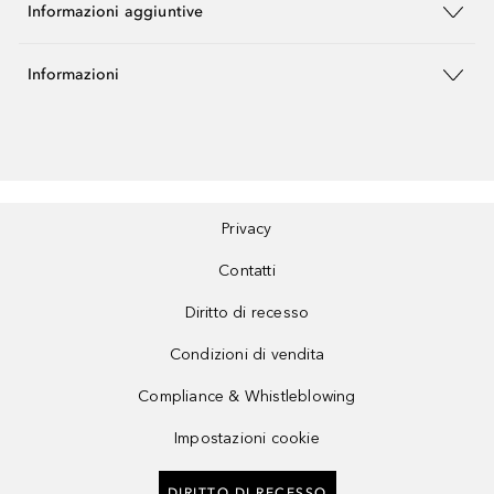
Informazioni aggiuntive
Informazioni
Privacy
Contatti
Diritto di recesso
Condizioni di vendita
Compliance & Whistleblowing
Impostazioni cookie
DIRITTO DI RECESSO