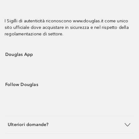
I Sigilli di autenticità riconoscono www.douglas.it come unico
sito ufficiale dove acquistare in sicurezza e nel rispetto della
regolamentazione di settore.
Douglas App
Follow Douglas
Ulteriori domande?