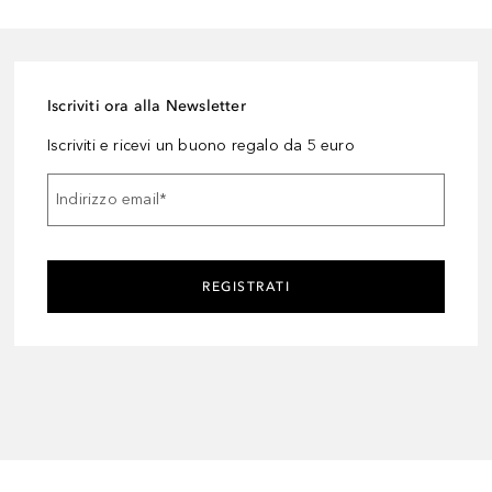
Iscriviti ora alla Newsletter
Iscriviti e ricevi un buono regalo da 5 euro
Indirizzo email
*
REGISTRATI