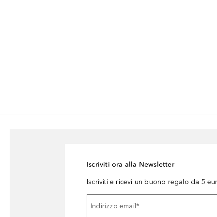
Iscriviti ora alla Newsletter
Iscriviti e ricevi un buono regalo da 5 eu
Indirizzo email
*