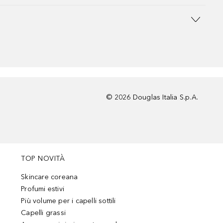
©
2026
Douglas Italia S.p.A.
TOP NOVITÀ
Skincare coreana
Profumi estivi
Più volume per i capelli sottili
Capelli grassi