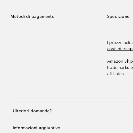
Metodi di pagamento
Spedizione
I prezzi incl
costi di trasp
Amazon Shipp
trademarks o
affiliates.
Ulteriori domande?
Informazioni aggiuntive