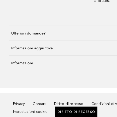
affiliates.
Ulteriori domande?
Informazioni aggiuntive
Informazioni
Privacy
Contatti
Diritto di recesso
Condizioni di 
Impostazioni cookie
DIRITTO DI RECESSO