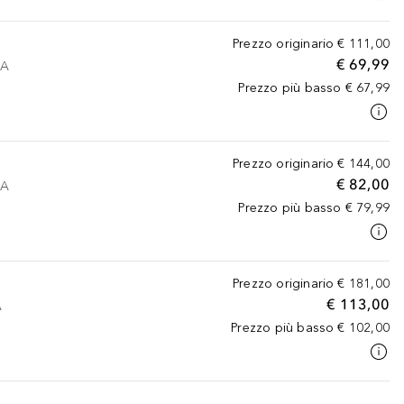
Prezzo originario
€ 111,00
€ 69,99
VA
Prezzo più basso
€ 67,99
Prezzo originario
€ 144,00
€ 82,00
VA
Prezzo più basso
€ 79,99
Prezzo originario
€ 181,00
€ 113,00
A
Prezzo più basso
€ 102,00