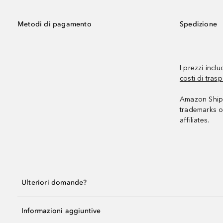
Metodi di pagamento
Spedizione
I prezzi incl
costi di trasp
Amazon Shipp
trademarks o
affiliates.
Ulteriori domande?
Informazioni aggiuntive