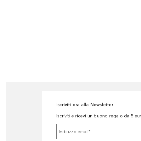
Iscriviti ora alla Newsletter
Iscriviti e ricevi un buono regalo da 5 eu
Indirizzo email
*