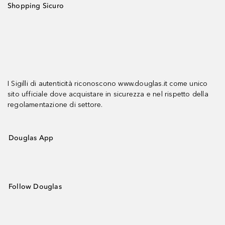
Shopping Sicuro
I Sigilli di autenticità riconoscono www.douglas.it come unico
sito ufficiale dove acquistare in sicurezza e nel rispetto della
regolamentazione di settore.
Douglas App
Follow Douglas