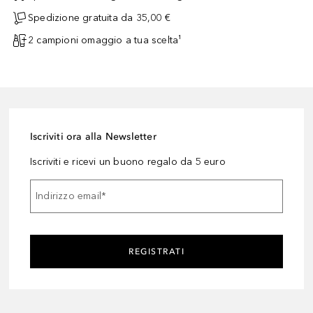
Spedizione gratuita da 35,00 €
2 campioni omaggio a tua scelta¹
Iscriviti ora alla Newsletter
Iscriviti e ricevi un buono regalo da 5 euro
Indirizzo email
*
REGISTRATI