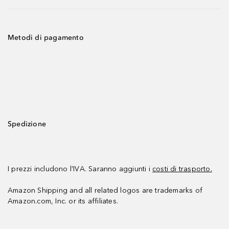
Metodi di pagamento
Spedizione
I prezzi includono l’IVA. Saranno aggiunti i
costi di trasporto.
Amazon Shipping and all related logos are trademarks of
Amazon.com, Inc. or its affiliates.