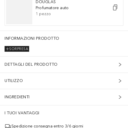
DOUGLAS
Profumatore auto
1
pezzo
INFORMAZIONI PRODOTTO
SORPRESA
DETTAGLI DEL PRODOTTO
UTILIZZO
INGREDIENTI
I TUOI VANTAGGI
Spedizione consegna entro 3/6 giorni