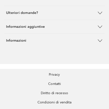
Ulteriori domande?
Informazioni aggiuntive
Informazioni
Privacy
Contatti
Diritto di recesso
Condizioni di vendita