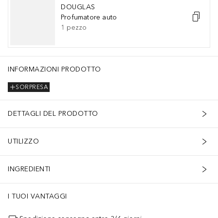
DOUGLAS
Profumatore auto
1
pezzo
INFORMAZIONI PRODOTTO
SORPRESA
DETTAGLI DEL PRODOTTO
UTILIZZO
INGREDIENTI
I TUOI VANTAGGI