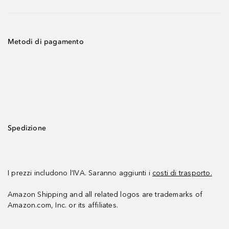
Metodi di pagamento
Spedizione
I prezzi includono l’IVA. Saranno aggiunti i
costi di trasporto.
Amazon Shipping and all related logos are trademarks of
Amazon.com, Inc. or its affiliates.