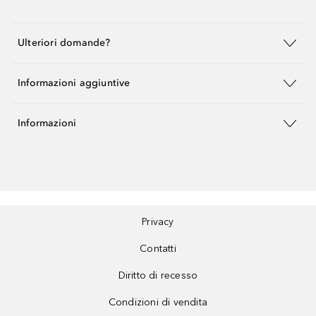
Ulteriori domande?
Informazioni aggiuntive
Informazioni
Privacy
Contatti
Diritto di recesso
Condizioni di vendita