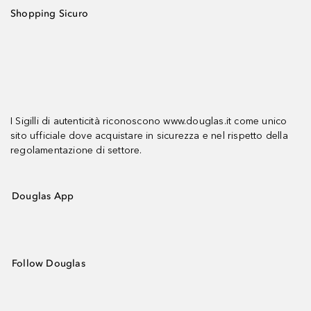
Shopping Sicuro
I Sigilli di autenticità riconoscono www.douglas.it come unico
sito ufficiale dove acquistare in sicurezza e nel rispetto della
regolamentazione di settore.
Douglas App
Follow Douglas