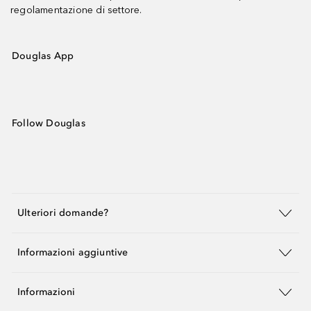
regolamentazione di settore.
Douglas App
Follow Douglas
Ulteriori domande?
Informazioni aggiuntive
Informazioni