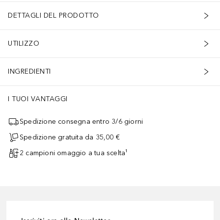
DETTAGLI DEL PRODOTTO
UTILIZZO
INGREDIENTI
I TUOI VANTAGGI
Spedizione consegna entro 3/6 giorni
Spedizione gratuita da 35,00 €
2 campioni omaggio a tua scelta¹