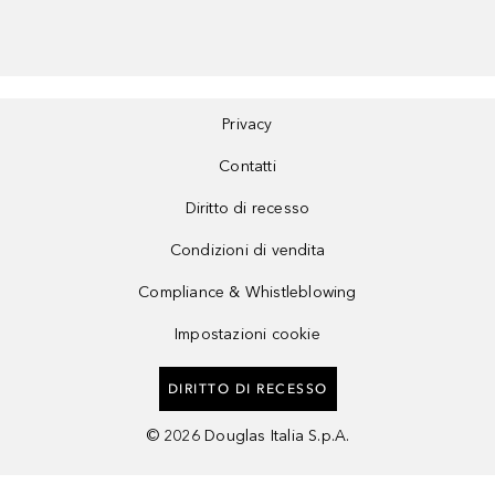
Privacy
Contatti
Diritto di recesso
Condizioni di vendita
Compliance & Whistleblowing
Impostazioni cookie
DIRITTO DI RECESSO
©
2026
Douglas Italia S.p.A.