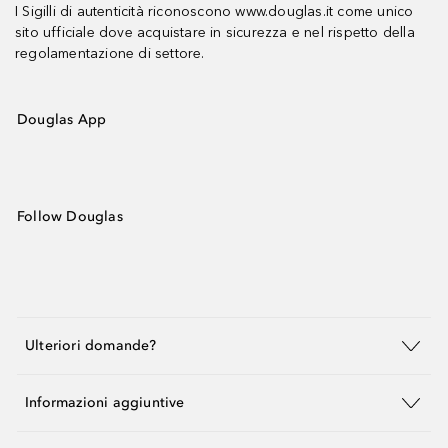
I Sigilli di autenticità riconoscono www.douglas.it come unico
sito ufficiale dove acquistare in sicurezza e nel rispetto della
regolamentazione di settore.
Douglas App
Follow Douglas
Ulteriori domande?
Informazioni aggiuntive