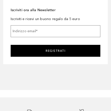
Iscriviti ora alla Newsletter
Iscriviti e ricevi un buono regalo da 5 euro
Indirizzo email
*
REGISTRATI