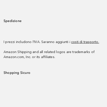
Spedizione
I prezzi includono l’IVA. Saranno aggiunti i
costi di trasporto.
Amazon Shipping and all related logos are trademarks of
Amazon.com, Inc. or its affiliates.
Shopping Sicuro