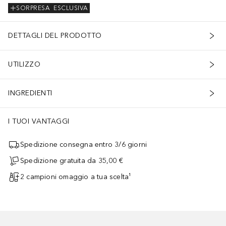
SORPRESA
ESCLUSIVA
DETTAGLI DEL PRODOTTO
UTILIZZO
INGREDIENTI
I TUOI VANTAGGI
Spedizione consegna entro 3/6 giorni
Spedizione gratuita da 35,00 €
2 campioni omaggio a tua scelta¹