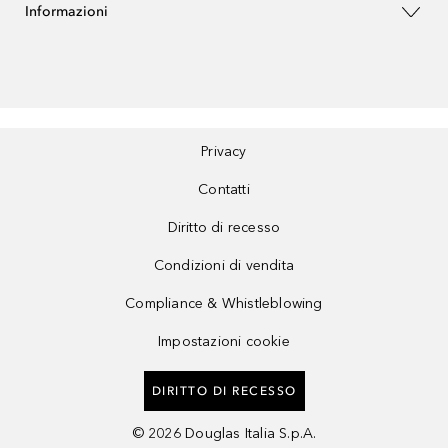
Informazioni
Privacy
Contatti
Diritto di recesso
Condizioni di vendita
Compliance & Whistleblowing
Impostazioni cookie
DIRITTO DI RECESSO
©
2026
Douglas Italia S.p.A.