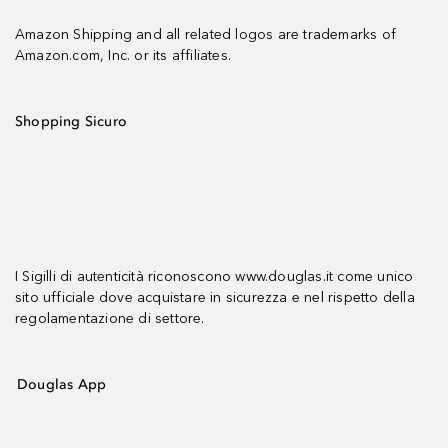
Amazon Shipping and all related logos are trademarks of
Amazon.com, Inc. or its affiliates.
Shopping Sicuro
I Sigilli di autenticità riconoscono www.douglas.it come unico
sito ufficiale dove acquistare in sicurezza e nel rispetto della
regolamentazione di settore.
Douglas App