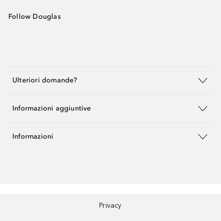
Follow Douglas
Ulteriori domande?
Informazioni aggiuntive
Informazioni
Privacy