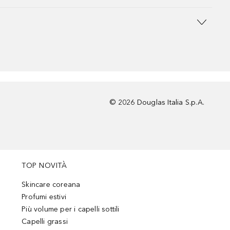
©
2026
Douglas Italia S.p.A.
TOP NOVITÀ
Skincare coreana
Profumi estivi
Più volume per i capelli sottili
Capelli grassi