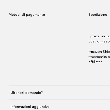
Metodi di pagamento
Spedizione
I prezzi incl
costi di trasp
Amazon Shipp
trademarks o
affiliates.
Ulteriori domande?
Informazioni aggiuntive