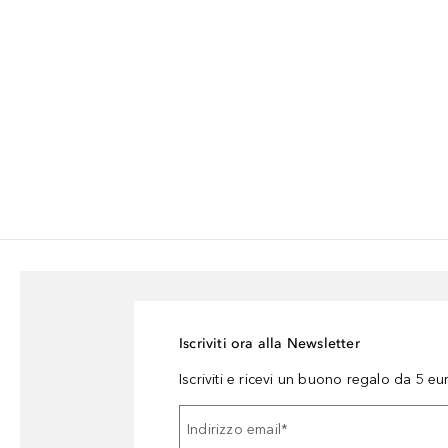
Iscriviti ora alla Newsletter
Iscriviti e ricevi un buono regalo da 5 eu
Indirizzo email
*