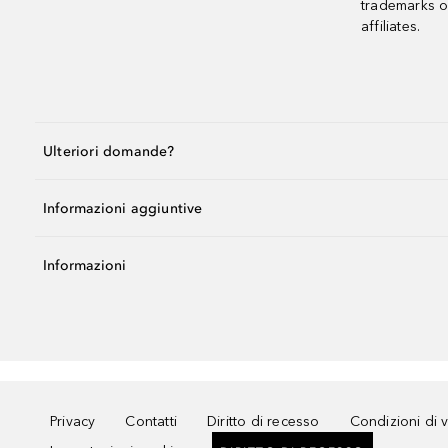
trademarks o
affiliates.
Ulteriori domande?
Informazioni aggiuntive
Informazioni
Privacy
Contatti
Diritto di recesso
Condizioni di 