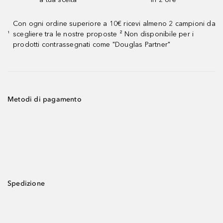
Con ogni ordine superiore a 10€ ricevi almeno 2 campioni da
scegliere tra le nostre proposte ² Non disponibile per i
¹
prodotti contrassegnati come "Douglas Partner"
Metodi di pagamento
Spedizione