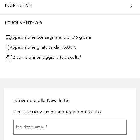
INGREDIENTI
I TUOI VANTAGGI
Spedizione consegna entro 3/6 giorni
Spedizione gratuita da 35,00 €
2 campioni omaggio a tua scelta¹
Iscriviti ora alla Newsletter
Iscriviti e ricevi un buono regalo da 5 euro
Indirizzo email
*