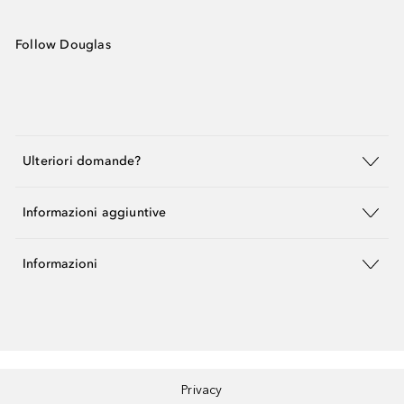
Follow Douglas
Ulteriori domande?
Informazioni aggiuntive
Informazioni
Privacy