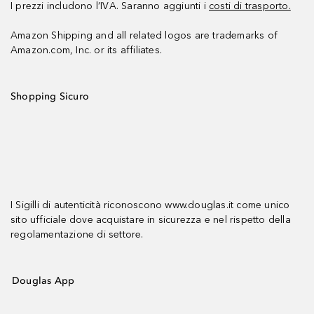
I prezzi includono l’IVA. Saranno aggiunti i
costi di trasporto.
Amazon Shipping and all related logos are trademarks of
Amazon.com, Inc. or its affiliates.
Shopping Sicuro
I Sigilli di autenticità riconoscono www.douglas.it come unico
sito ufficiale dove acquistare in sicurezza e nel rispetto della
regolamentazione di settore.
Douglas App