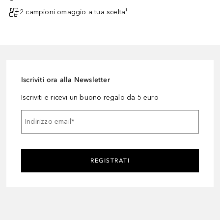
2 campioni omaggio a tua scelta¹
Iscriviti ora alla Newsletter
Iscriviti e ricevi un buono regalo da 5 euro
Indirizzo email
*
REGISTRATI