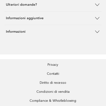
Ulteriori domande?
Informazioni aggiuntive
Informazioni
Privacy
Contatti
Diritto di recesso
Condizioni di vendita
Compliance & Whistleblowing