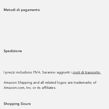
Metodi di pagamento
Spedizione
I prezzi includono l’IVA. Saranno aggiunti i
costi di trasporto.
Amazon Shipping and all related logos are trademarks of
Amazon.com, Inc. or its affiliates.
Shopping Sicuro