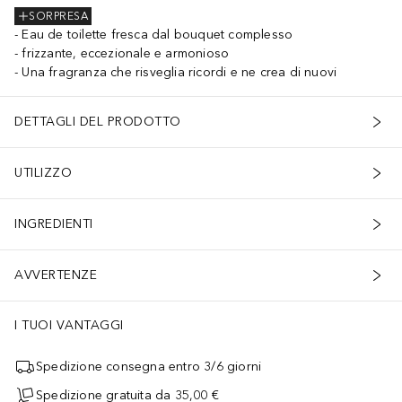
SORPRESA
Eau de toilette fresca dal bouquet complesso
frizzante, eccezionale e armonioso
Una fragranza che risveglia ricordi e ne crea di nuovi
DETTAGLI DEL PRODOTTO
UTILIZZO
INGREDIENTI
AVVERTENZE
I TUOI VANTAGGI
Spedizione consegna entro 3/6 giorni
Spedizione gratuita da 35,00 €