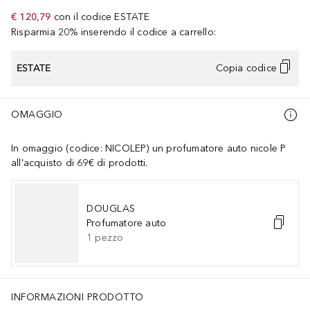
€ 120,79
con il codice
ESTATE
Risparmia 20% inserendo il codice a carrello:
ESTATE
Copia codice
OMAGGIO
In omaggio (codice: NICOLEP) un profumatore auto nicole P
all'acquisto di 69€ di prodotti.
DOUGLAS
Profumatore auto
1
pezzo
INFORMAZIONI PRODOTTO