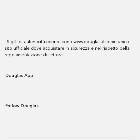
I Sigilli di autenticità riconoscono www.douglas.it come unico
sito ufficiale dove acquistare in sicurezza e nel rispetto della
regolamentazione di settore.
Douglas App
Follow Douglas