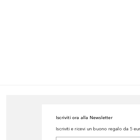
Iscriviti ora alla Newsletter
Iscriviti e ricevi un buono regalo da 5 eu