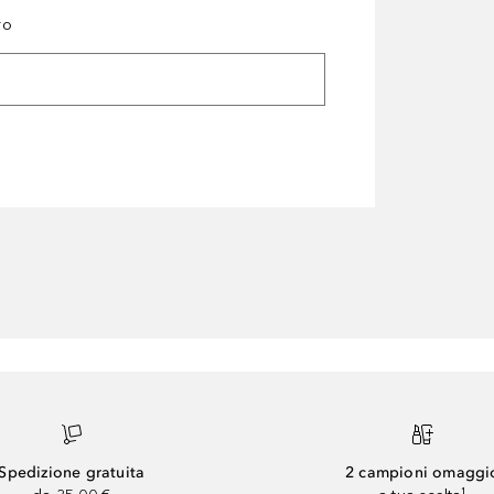
ro
Spedizione gratuita
2 campioni omaggi