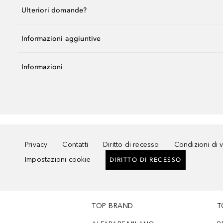
Ulteriori domande?
Informazioni aggiuntive
Informazioni
Privacy
Contatti
Diritto di recesso
Condizioni di 
Impostazioni cookie
DIRITTO DI RECESSO
TOP BRAND
T