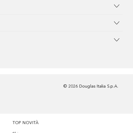
©
2026
Douglas Italia S.p.A.
TOP NOVITÀ