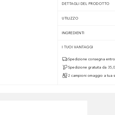
DETTAGLI DEL PRODOTTO
UTILIZZO
INGREDIENTI
I TUOI VANTAGGI
Spedizione consegna entro 
Spedizione gratuita da 35,
2 campioni omaggio a tua s