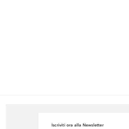
Iscriviti ora alla Newsletter