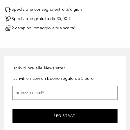
Spedizione consegna entro 3/6 giorni
Spedizione gratuita da 35,00 €
2 campioni omaggio a tua scelta¹
Iscriviti ora alla Newsletter
Iscriviti e ricevi un buono regalo da 5 euro
Indirizzo email
*
REGISTRATI