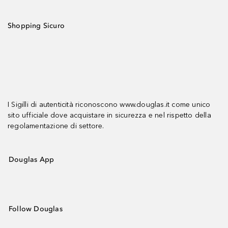
Shopping Sicuro
I Sigilli di autenticità riconoscono www.douglas.it come unico
sito ufficiale dove acquistare in sicurezza e nel rispetto della
regolamentazione di settore.
Douglas App
Follow Douglas