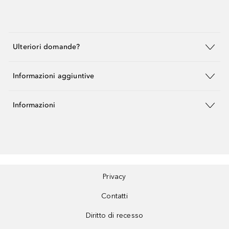
Ulteriori domande?
Informazioni aggiuntive
Informazioni
Privacy
Contatti
Diritto di recesso