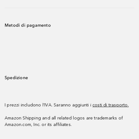
Metodi di pagamento
Spedizione
I prezzi includono l’IVA. Saranno aggiunti i
costi di trasporto.
Amazon Shipping and all related logos are trademarks of
Amazon.com, Inc. or its affiliates.