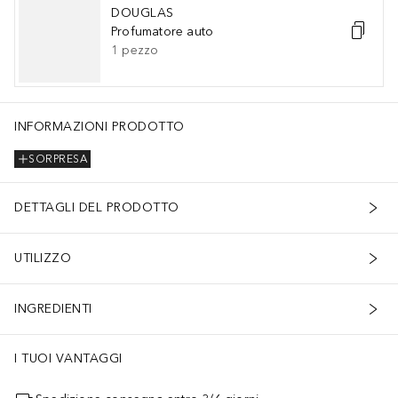
DOUGLAS
Profumatore auto
1
pezzo
INFORMAZIONI PRODOTTO
SORPRESA
DETTAGLI DEL PRODOTTO
UTILIZZO
INGREDIENTI
I TUOI VANTAGGI