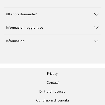
Ulteriori domande?
Informazioni aggiuntive
Informazioni
Privacy
Contatti
Diritto di recesso
Condizioni di vendita