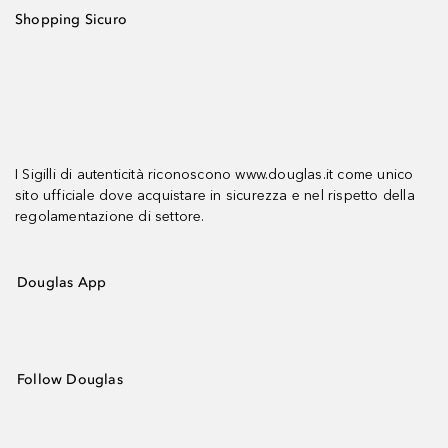
Shopping Sicuro
I Sigilli di autenticità riconoscono www.douglas.it come unico
sito ufficiale dove acquistare in sicurezza e nel rispetto della
regolamentazione di settore.
Douglas App
Follow Douglas