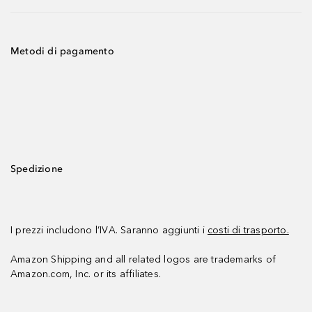
Metodi di pagamento
Spedizione
I prezzi includono l’IVA. Saranno aggiunti i
costi di trasporto.
Amazon Shipping and all related logos are trademarks of
Amazon.com, Inc. or its affiliates.