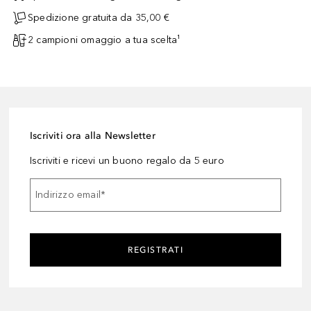
Spedizione gratuita da 35,00 €
2 campioni omaggio a tua scelta¹
Iscriviti ora alla Newsletter
Iscriviti e ricevi un buono regalo da 5 euro
Indirizzo email
*
REGISTRATI