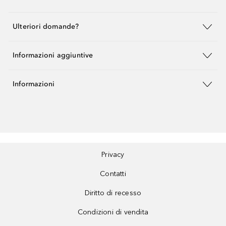
Ulteriori domande?
Informazioni aggiuntive
Informazioni
Privacy
Contatti
Diritto di recesso
Condizioni di vendita