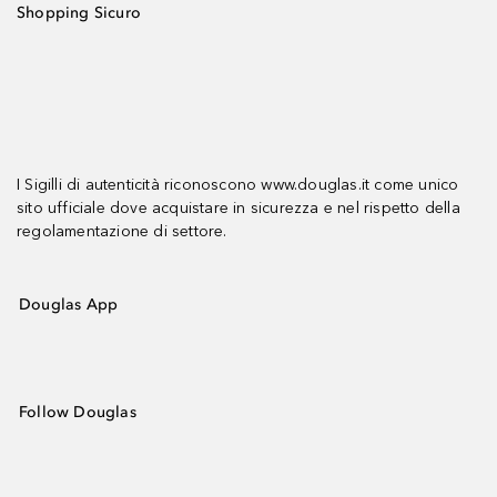
Shopping Sicuro
I Sigilli di autenticità riconoscono www.douglas.it come unico
sito ufficiale dove acquistare in sicurezza e nel rispetto della
regolamentazione di settore.
Douglas App
Follow Douglas