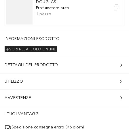
DOUGLAS
Profumatore auto
1
pezzo
INFORMAZIONI PRODOTTO
SORPRESA
SOLO ONLINE
DETTAGLI DEL PRODOTTO
UTILIZZO
AVVERTENZE
I TUOI VANTAGGI
Spedizione consegna entro 3/6 giorni