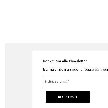
Iscriviti ora alla Newsletter
Iscriviti e ricevi un buono regalo da 5 eu
Indirizzo email
*
REGISTRATI