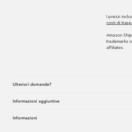
I prezzi incl
costi di trasp
Amazon Shipp
trademarks o
affiliates.
Ulteriori domande?
Informazioni aggiuntive
Informazioni