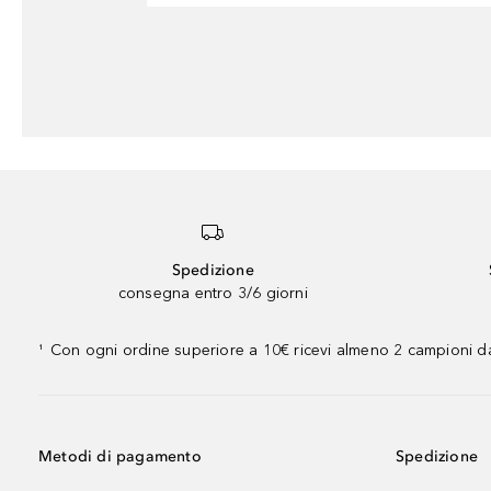
Spedizione
consegna entro 3/6 giorni
Con ogni ordine superiore a 10€ ricevi almeno 2 campioni da
¹
Metodi di pagamento
Spedizione