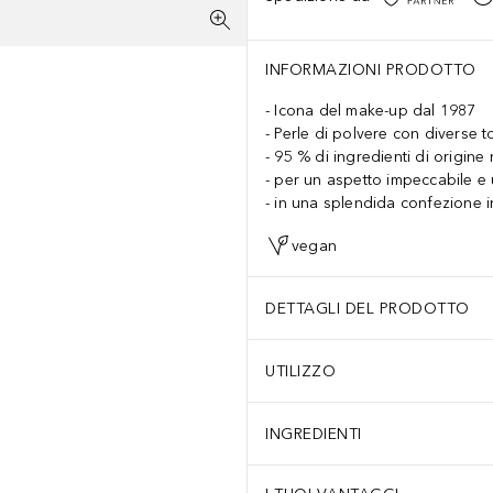
INFORMAZIONI PRODOTTO
Icona del make-up dal 1987
Perle di polvere con diverse t
95 % di ingredienti di origine 
per un aspetto impeccabile e 
in una splendida confezione i
vegan
DETTAGLI DEL PRODOTTO
UTILIZZO
INGREDIENTI