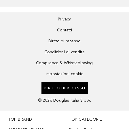
Privacy
Contatti
Diritto di recesso
Condizioni di vendita
Compliance & Whistleblowing
Impostazioni cookie
DIRITTO DI RECESSO
©
2026
Douglas Italia S.p.A.
TOP BRAND
TOP CATEGORIE