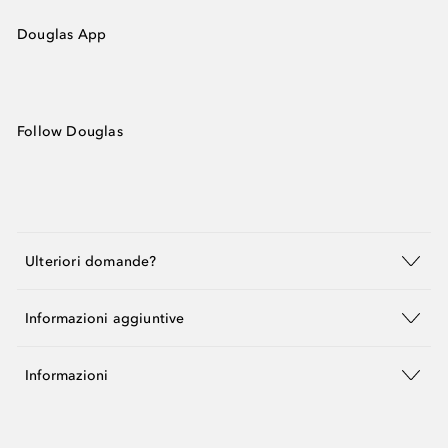
Douglas App
Follow Douglas
Ulteriori domande?
Informazioni aggiuntive
Informazioni