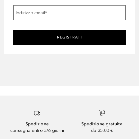
Indirizzo email
*
REGISTRATI
Spedizione
Spedizione gratuita
consegna entro 3/6 giorni
da 35,00 €