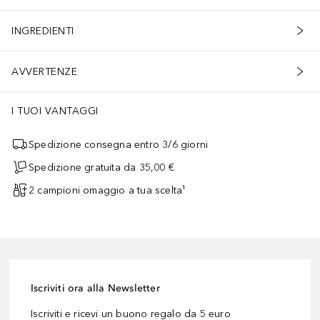
INGREDIENTI
AVVERTENZE
I TUOI VANTAGGI
Spedizione consegna entro 3/6 giorni
Spedizione gratuita da 35,00 €
2 campioni omaggio a tua scelta¹
Iscriviti ora alla Newsletter
Iscriviti e ricevi un buono regalo da 5 euro