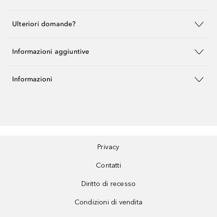
Ulteriori domande?
Informazioni aggiuntive
Informazioni
Privacy
Contatti
Diritto di recesso
Condizioni di vendita