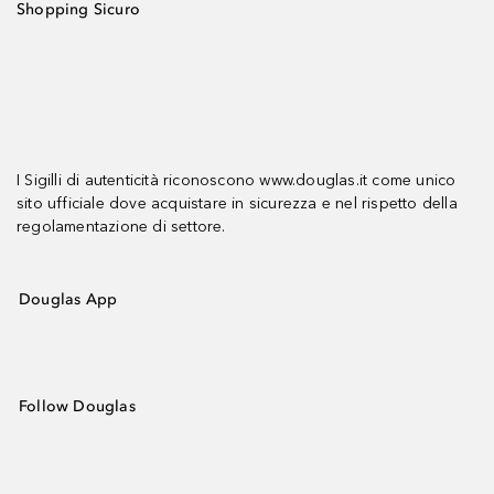
Shopping Sicuro
I Sigilli di autenticità riconoscono www.douglas.it come unico
sito ufficiale dove acquistare in sicurezza e nel rispetto della
regolamentazione di settore.
Douglas App
Follow Douglas