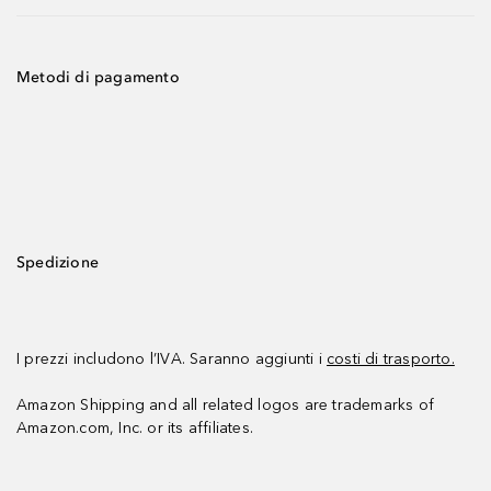
Metodi di pagamento
Spedizione
I prezzi includono l’IVA. Saranno aggiunti i
costi di trasporto.
Amazon Shipping and all related logos are trademarks of
Amazon.com, Inc. or its affiliates.