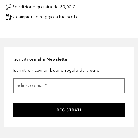
Spedizione gratuita da 35,00 €
2 campioni omaggio a tua scelta¹
Iscriviti ora alla Newsletter
Iscriviti e ricevi un buono regalo da 5 euro
Indirizzo email
*
REGISTRATI