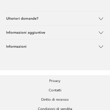
Ulteriori domande?
Informazioni aggiuntive
Informazioni
Privacy
Contatti
Diritto di recesso
Condizioni di vendita