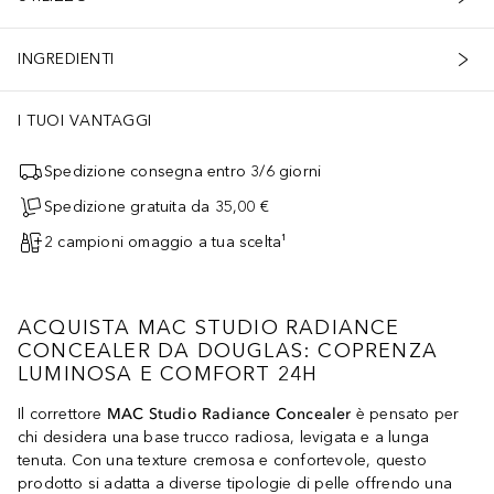
INGREDIENTI
I TUOI VANTAGGI
Spedizione consegna entro 3/6 giorni
Spedizione gratuita da 35,00 €
2 campioni omaggio a tua scelta¹
ACQUISTA MAC STUDIO RADIANCE
CONCEALER DA DOUGLAS: COPRENZA
LUMINOSA E COMFORT 24H
Il correttore
MAC Studio Radiance Concealer
è pensato per
chi desidera una base trucco radiosa, levigata e a lunga
tenuta. Con una texture cremosa e confortevole, questo
prodotto si adatta a diverse tipologie di pelle offrendo una