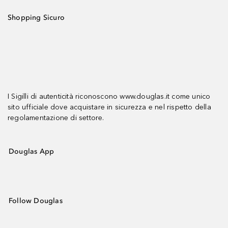
Shopping Sicuro
I Sigilli di autenticità riconoscono www.douglas.it come unico
sito ufficiale dove acquistare in sicurezza e nel rispetto della
regolamentazione di settore.
Douglas App
Follow Douglas