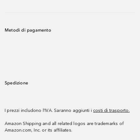
Metodi di pagamento
Spedizione
I prezzi includono l’IVA. Saranno aggiunti i
costi di trasporto.
Amazon Shipping and all related logos are trademarks of
Amazon.com, Inc. or its affiliates.