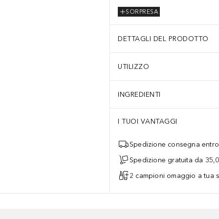
SORPRESA
DETTAGLI DEL PRODOTTO
UTILIZZO
INGREDIENTI
I TUOI VANTAGGI
Spedizione consegna entro 
Spedizione gratuita da 35,
2 campioni omaggio a tua s