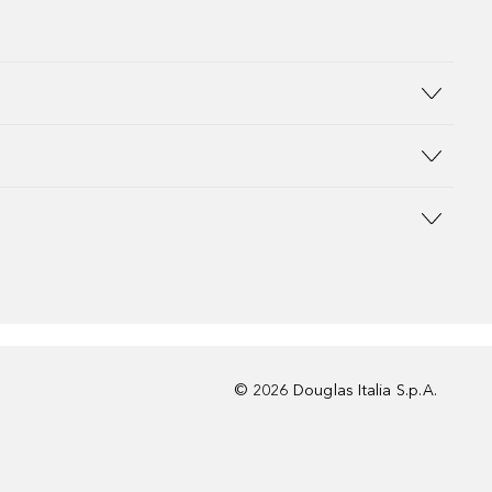
©
2026
Douglas Italia S.p.A.