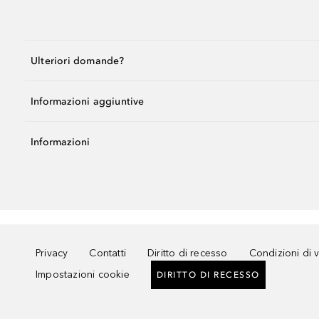
Ulteriori domande?
Informazioni aggiuntive
Informazioni
Privacy
Contatti
Diritto di recesso
Condizioni di 
Impostazioni cookie
DIRITTO DI RECESSO