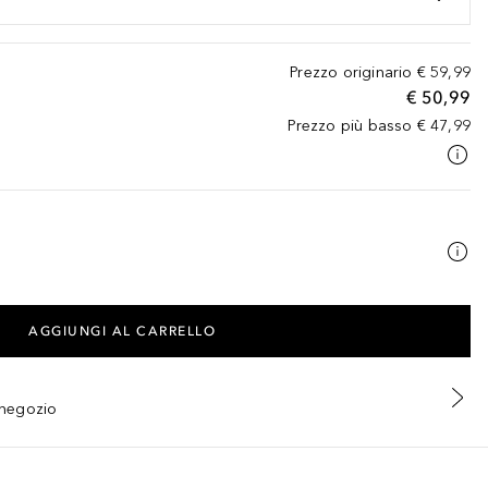
Prezzo originario
€ 59,99
€ 50,99
Prezzo più basso
€ 47,99
AGGIUNGI AL CARRELLO
n negozio