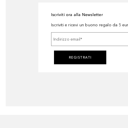
Iscriviti ora alla Newsletter
Iscriviti e ricevi un buono regalo da 5 eu
Indirizzo email
*
REGISTRATI