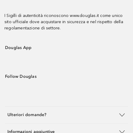
I Sigilli di autenticità riconoscono www.douglas.it come unico
sito ufficiale dove acquistare in sicurezza e nel rispetto della
regolamentazione di settore.
Douglas App
Follow Douglas
Ulteriori domande?
Informazioni aggiuntive