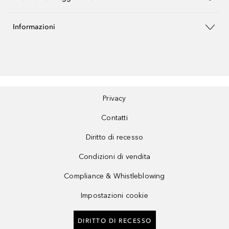
Informazioni
Privacy
Contatti
Diritto di recesso
Condizioni di vendita
Compliance & Whistleblowing
Impostazioni cookie
DIRITTO DI RECESSO