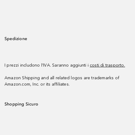
Spedizione
I prezzi includono l’IVA. Saranno aggiunti i
costi di trasporto.
Amazon Shipping and all related logos are trademarks of
Amazon.com, Inc. or its affiliates.
Shopping Sicuro