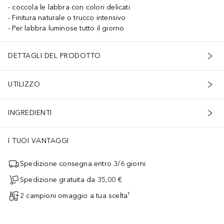
coccola le labbra con colori delicati
Finitura naturale o trucco intensivo
Per labbra luminose tutto il giorno
DETTAGLI DEL PRODOTTO
UTILIZZO
INGREDIENTI
I TUOI VANTAGGI
Spedizione consegna entro 3/6 giorni
Spedizione gratuita da 35,00 €
2 campioni omaggio a tua scelta¹