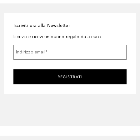
Iscriviti ora alla Newsletter
Iscriviti e ricevi un buono regalo da 5 euro
Indirizzo email
*
REGISTRATI