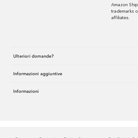
Amazon Shipp
trademarks o
affiliates.
Ulteriori domande?
Informazioni aggiuntive
Informazioni