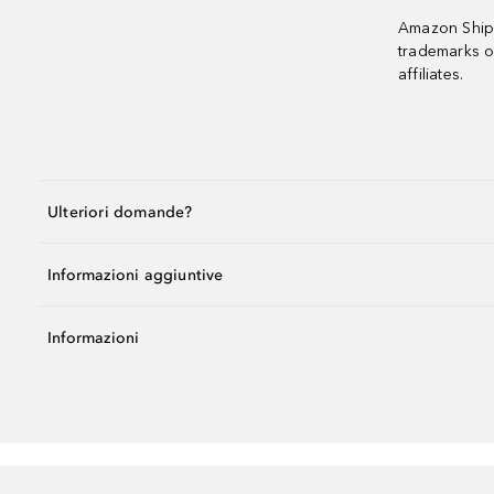
Amazon Shipp
trademarks o
affiliates.
Ulteriori domande?
Informazioni aggiuntive
Informazioni