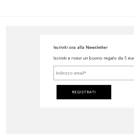
Iscriviti ora alla Newsletter
Iscriviti e ricevi un buono regalo da 5 eu
Indirizzo email
*
REGISTRATI