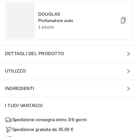
DOUGLAS
Profumatore auto
1
pezzo
DETTAGLI DEL PRODOTTO
UTILIZZO
INGREDIENTI
I TUOI VANTAGGI
Spedizione consegna entro 3/6 giorni
Spedizione gratuita da 35,00 €