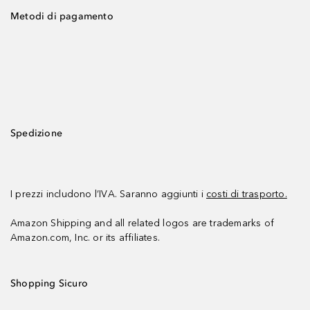
Metodi di pagamento
Spedizione
I prezzi includono l’IVA. Saranno aggiunti i
costi di trasporto.
Amazon Shipping and all related logos are trademarks of
Amazon.com, Inc. or its affiliates.
Shopping Sicuro