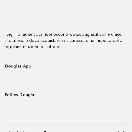
I Sigilli di autenticità riconoscono www.douglas.it come unico
sito ufficiale dove acquistare in sicurezza e nel rispetto della
regolamentazione di settore.
Douglas App
Follow Douglas