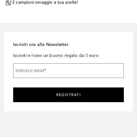
2 campioni omaggio a tua scelta¹
Iscriviti ora alla Newsletter
Iscriviti e ricevi un buono regalo da 5 euro
Indirizzo email
*
REGISTRATI