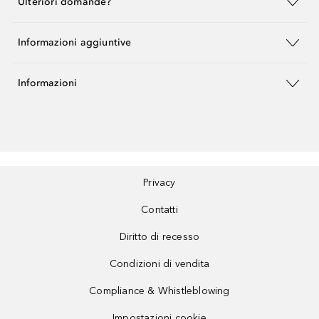
Ulteriori domande?
Informazioni aggiuntive
Informazioni
Privacy
Contatti
Diritto di recesso
Condizioni di vendita
Compliance & Whistleblowing
Impostazioni cookie