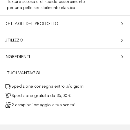
Texture setosa e di rapido assorbimento
per una pelle sensibilmente elastica
DETTAGLI DEL PRODOTTO
UTILIZZO
INGREDIENTI
I TUOI VANTAGGI
Spedizione consegna entro 3/6 giorni
Spedizione gratuita da 35,00 €
2 campioni omaggio a tua scelta¹