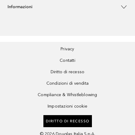
Informazioni
Privacy
Contatti
Diritto di recesso
Condizioni di vendita
Compliance & Whistleblowing
Impostazioni cookie
DIRITTO DI RECESSO
©
2026
Douglas Italia S.p.A.