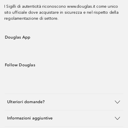
I Sigilli di autenticità riconoscono www.douglas.it come unico
sito ufficiale dove acquistare in sicurezza e nel rispetto della
regolamentazione di settore.
Douglas App
Follow Douglas
Ulteriori domande?
Informazioni aggiuntive