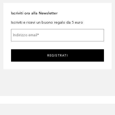
Iscriviti ora alla Newsletter
Iscriviti e ricevi un buono regalo da 5 euro
Indirizzo email
*
REGISTRATI