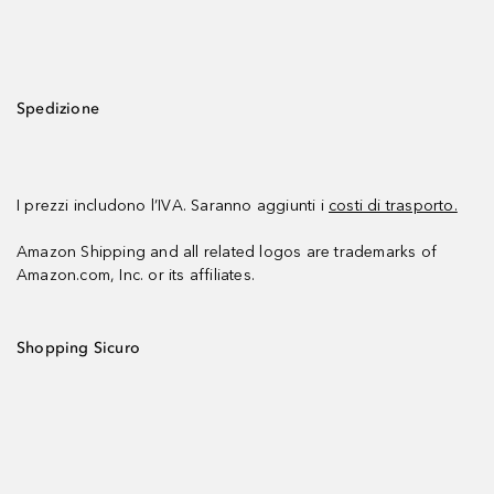
Spedizione
I prezzi includono l’IVA. Saranno aggiunti i
costi di trasporto.
Amazon Shipping and all related logos are trademarks of
Amazon.com, Inc. or its affiliates.
Shopping Sicuro