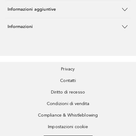
Informazioni aggiuntive
Informazioni
Privacy
Contatti
Diritto di recesso
Condizioni di vendita
Compliance & Whistleblowing
Impostazioni cookie