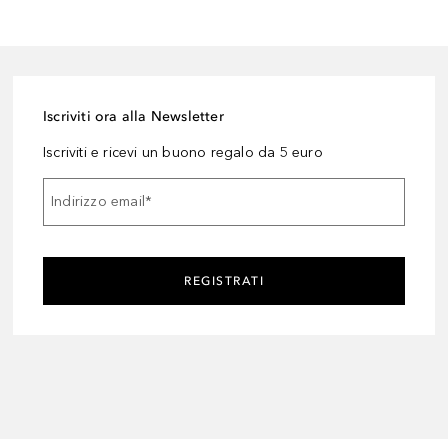
Iscriviti ora alla Newsletter
Iscriviti e ricevi un buono regalo da 5 euro
Indirizzo email
*
REGISTRATI