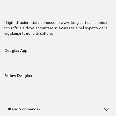
I Sigilli di autenticità riconoscono www.douglas.it come unico
sito ufficiale dove acquistare in sicurezza e nel rispetto della
regolamentazione di settore.
Douglas App
Follow Douglas
Ulteriori domande?