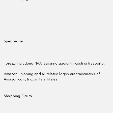
Spedizione
I prezzi includono l’IVA. Saranno aggiunti i
costi di trasporto.
Amazon Shipping and all related logos are trademarks of
Amazon.com, Inc. or its affiliates.
Shopping Sicuro