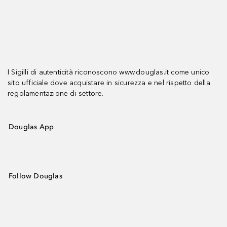
I Sigilli di autenticità riconoscono www.douglas.it come unico
sito ufficiale dove acquistare in sicurezza e nel rispetto della
regolamentazione di settore.
Douglas App
Follow Douglas