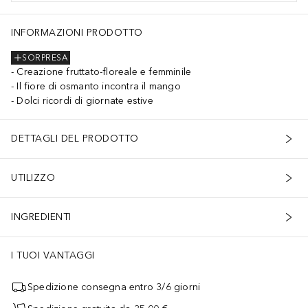
INFORMAZIONI PRODOTTO
SORPRESA
Creazione fruttato-floreale e femminile
Il fiore di osmanto incontra il mango
Dolci ricordi di giornate estive
DETTAGLI DEL PRODOTTO
UTILIZZO
INGREDIENTI
I TUOI VANTAGGI
Spedizione consegna entro 3/6 giorni