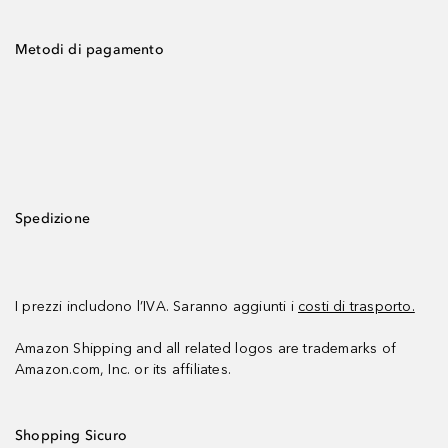
Metodi di pagamento
Spedizione
I prezzi includono l’IVA. Saranno aggiunti i
costi di trasporto.
Amazon Shipping and all related logos are trademarks of
Amazon.com, Inc. or its affiliates.
Shopping Sicuro