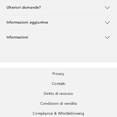
Ulteriori domande?
Informazioni aggiuntive
Informazioni
Privacy
Contatti
Diritto di recesso
Condizioni di vendita
Compliance & Whistleblowing