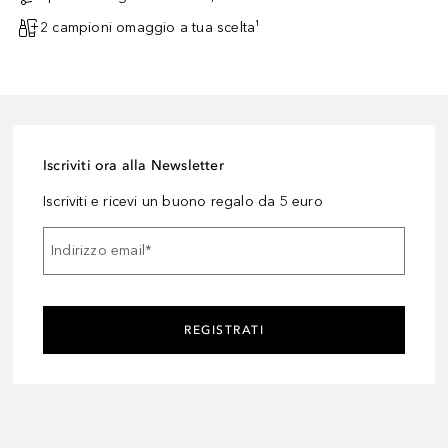
2 campioni omaggio a tua scelta¹
Iscriviti ora alla Newsletter
Iscriviti e ricevi un buono regalo da 5 euro
Indirizzo email
*
REGISTRATI