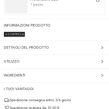
1
pezzo
INFORMAZIONI PRODOTTO
SORPRESA
DETTAGLI DEL PRODOTTO
UTILIZZO
INGREDIENTI
I TUOI VANTAGGI
Spedizione consegna entro 3/6 giorni
Spedizione gratuita da 35,00 €