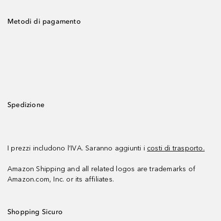
Metodi di pagamento
Spedizione
I prezzi includono l’IVA. Saranno aggiunti i
costi di trasporto.
Amazon Shipping and all related logos are trademarks of
Amazon.com, Inc. or its affiliates.
Shopping Sicuro