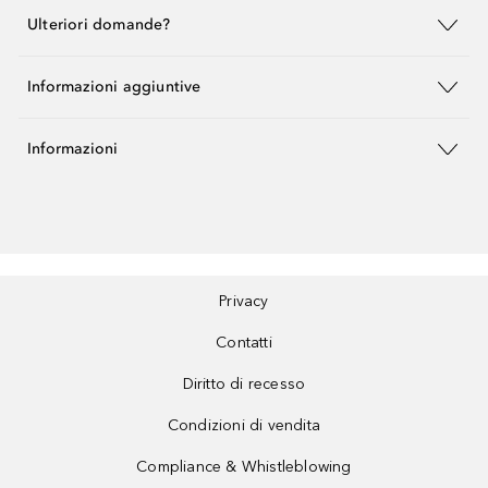
Ulteriori domande?
Informazioni aggiuntive
Informazioni
Privacy
Contatti
Diritto di recesso
Condizioni di vendita
Compliance & Whistleblowing