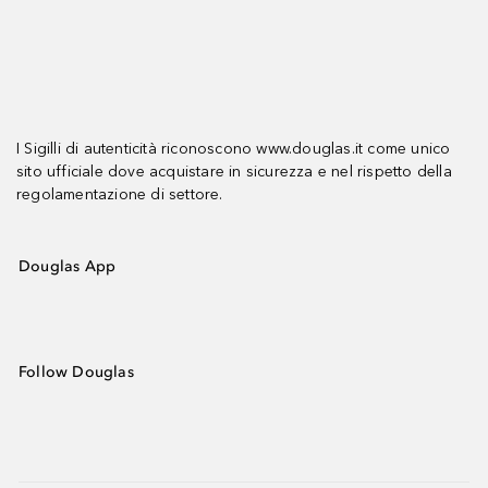
I Sigilli di autenticità riconoscono www.douglas.it come unico
sito ufficiale dove acquistare in sicurezza e nel rispetto della
regolamentazione di settore.
Douglas App
Follow Douglas