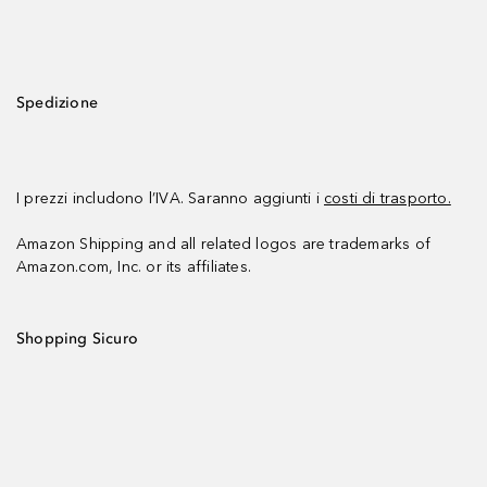
Spedizione
I prezzi includono l’IVA. Saranno aggiunti i
costi di trasporto.
Amazon Shipping and all related logos are trademarks of
Amazon.com, Inc. or its affiliates.
Shopping Sicuro