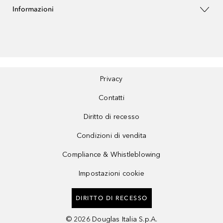
Informazioni
Privacy
Contatti
Diritto di recesso
Condizioni di vendita
Compliance & Whistleblowing
Impostazioni cookie
DIRITTO DI RECESSO
©
2026
Douglas Italia S.p.A.