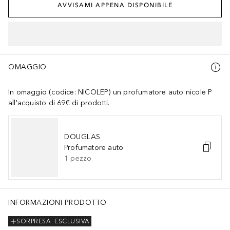
AVVISAMI APPENA DISPONIBILE
OMAGGIO
In omaggio (codice: NICOLEP) un profumatore auto nicole P
all'acquisto di 69€ di prodotti.
DOUGLAS
Profumatore auto
1
pezzo
INFORMAZIONI PRODOTTO
SORPRESA
ESCLUSIVA