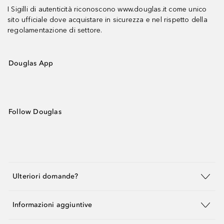
I Sigilli di autenticità riconoscono www.douglas.it come unico
sito ufficiale dove acquistare in sicurezza e nel rispetto della
regolamentazione di settore.
Douglas App
Follow Douglas
Ulteriori domande?
Informazioni aggiuntive