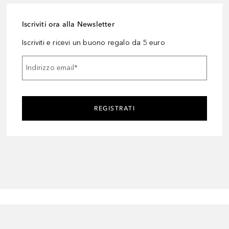
Iscriviti ora alla Newsletter
Iscriviti e ricevi un buono regalo da 5 euro
Indirizzo email
*
REGISTRATI