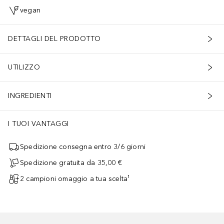
vegan
DETTAGLI DEL PRODOTTO
UTILIZZO
INGREDIENTI
I TUOI VANTAGGI
Spedizione consegna entro 3/6 giorni
Spedizione gratuita da 35,00 €
2 campioni omaggio a tua scelta¹