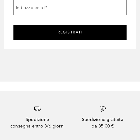
Indirizzo email
*
REGISTRATI
Spedizione
Spedizione gratuita
consegna entro 3/6 giorni
da 35,00 €