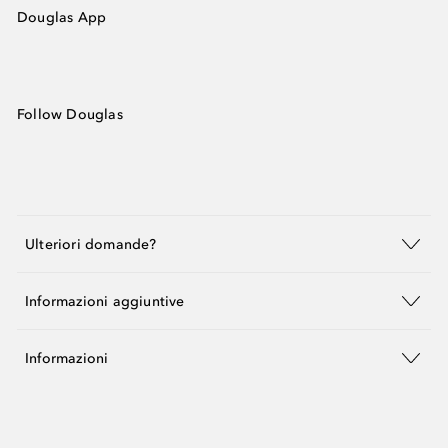
Douglas App
Follow Douglas
Ulteriori domande?
Informazioni aggiuntive
Informazioni