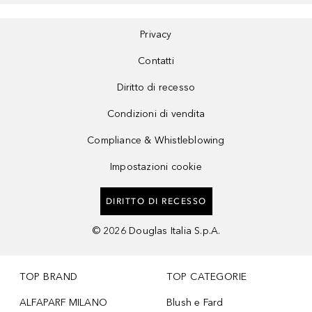
Privacy
Contatti
Diritto di recesso
Condizioni di vendita
Compliance & Whistleblowing
Impostazioni cookie
DIRITTO DI RECESSO
©
2026
Douglas Italia S.p.A.
TOP BRAND
TOP CATEGORIE
ALFAPARF MILANO
Blush e Fard