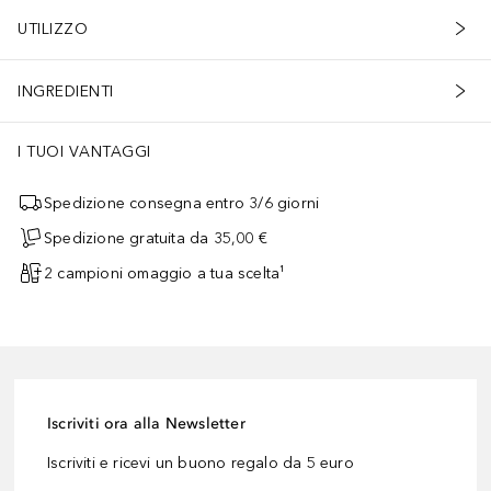
UTILIZZO
INGREDIENTI
I TUOI VANTAGGI
Spedizione consegna entro 3/6 giorni
Spedizione gratuita da 35,00 €
2 campioni omaggio a tua scelta¹
Iscriviti ora alla Newsletter
Iscriviti e ricevi un buono regalo da 5 euro