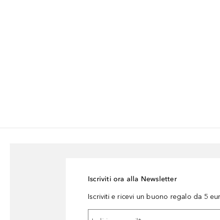
Iscriviti ora alla Newsletter
Iscriviti e ricevi un buono regalo da 5 eu