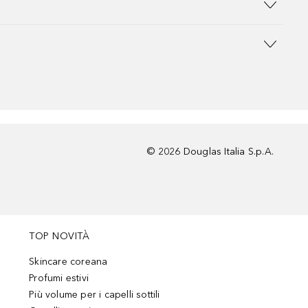
©
2026
Douglas Italia S.p.A.
TOP NOVITÀ
Skincare coreana
Profumi estivi
Più volume per i capelli sottili