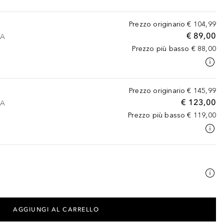
Prezzo originario
€ 104,99
€ 89,00
VA
Prezzo più basso
€ 88,00
Prezzo originario
€ 145,99
€ 123,00
VA
Prezzo più basso
€ 119,00
AGGIUNGI AL CARRELLO