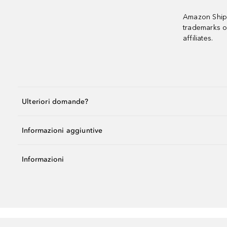
Amazon Shipp
trademarks o
affiliates.
Ulteriori domande?
Informazioni aggiuntive
Informazioni