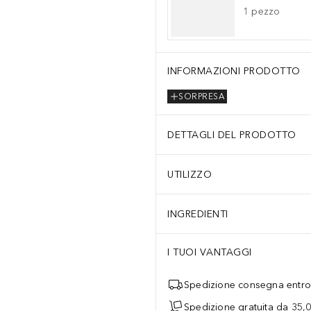
1
pezzo
INFORMAZIONI PRODOTTO
SORPRESA
DETTAGLI DEL PRODOTTO
UTILIZZO
INGREDIENTI
I TUOI VANTAGGI
Spedizione consegna entro 
Spedizione gratuita da 35,