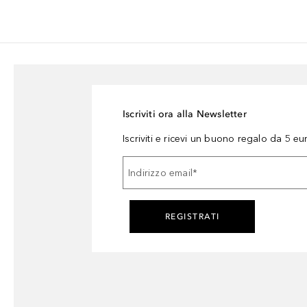
Iscriviti ora alla Newsletter
Iscriviti e ricevi un buono regalo da 5 eu
Indirizzo email
*
REGISTRATI