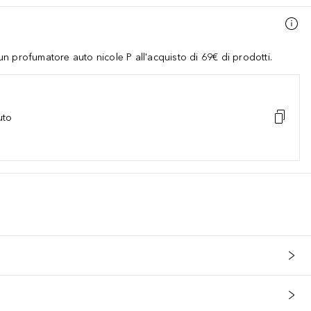
 profumatore auto nicole P all'acquisto di 69€ di prodotti.
uto