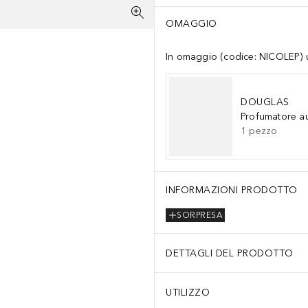
OMAGGIO
In omaggio (codice: NICOLEP) un
DOUGLAS
Profumatore a
1
pezzo
INFORMAZIONI PRODOTTO
SORPRESA
DETTAGLI DEL PRODOTTO
UTILIZZO