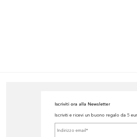
Iscriviti ora alla Newsletter
Iscriviti e ricevi un buono regalo da 5 eu
Indirizzo email
*