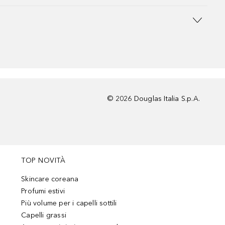
©
2026
Douglas Italia S.p.A.
TOP NOVITÀ
Skincare coreana
Profumi estivi
Più volume per i capelli sottili
Capelli grassi