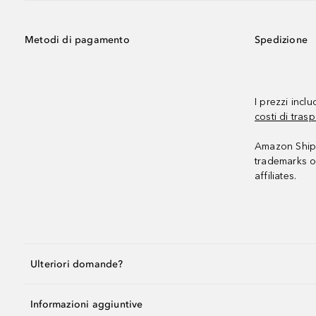
Metodi di pagamento
Spedizione
I prezzi incl
costi di trasp
Amazon Shipp
trademarks o
affiliates.
Ulteriori domande?
Informazioni aggiuntive