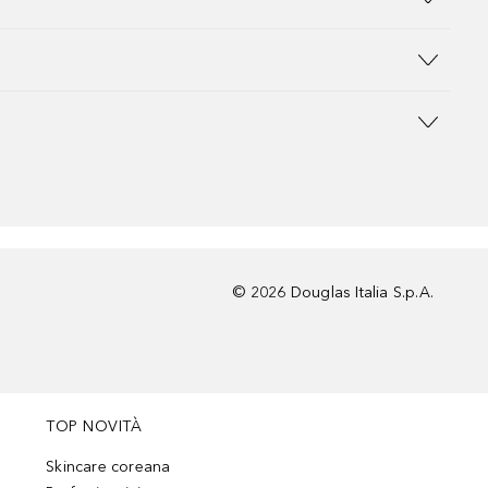
©
2026
Douglas Italia S.p.A.
TOP NOVITÀ
Skincare coreana