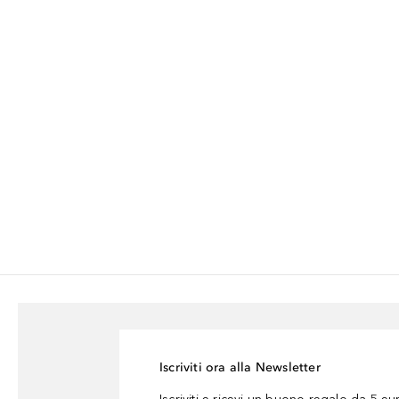
Iscriviti ora alla Newsletter