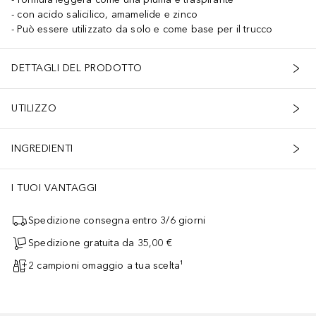
con acido salicilico, amamelide e zinco
Può essere utilizzato da solo e come base per il trucco
DETTAGLI DEL PRODOTTO
UTILIZZO
INGREDIENTI
I TUOI VANTAGGI
Spedizione consegna entro 3/6 giorni
Spedizione gratuita da 35,00 €
2 campioni omaggio a tua scelta¹