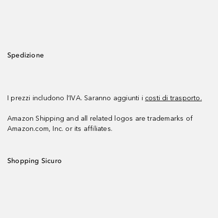
Spedizione
I prezzi includono l’IVA. Saranno aggiunti i
costi di trasporto.
Amazon Shipping and all related logos are trademarks of
Amazon.com, Inc. or its affiliates.
Shopping Sicuro