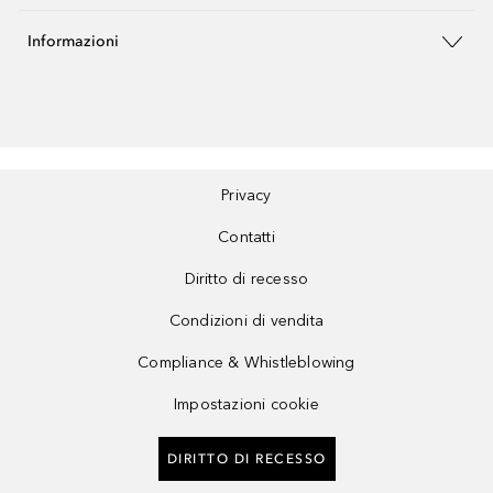
Informazioni
Privacy
Contatti
Diritto di recesso
Condizioni di vendita
Compliance & Whistleblowing
Impostazioni cookie
DIRITTO DI RECESSO