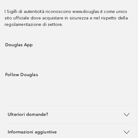
I Sigilli di autenticità riconoscono www.douglas.it come unico
sito ufficiale dove acquistare in sicurezza e nel rispetto della
regolamentazione di settore.
Douglas App
Follow Douglas
Ulteriori domande?
Informazioni aggiuntive