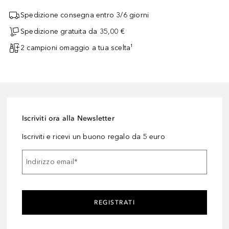
Spedizione consegna entro 3/6 giorni
Spedizione gratuita da 35,00 €
2 campioni omaggio a tua scelta¹
Iscriviti ora alla Newsletter
Iscriviti e ricevi un buono regalo da 5 euro
Indirizzo email
*
REGISTRATI