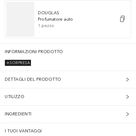
DOUGLAS
Profumatore auto
1
pezzo
INFORMAZIONI PRODOTTO
SORPRESA
DETTAGLI DEL PRODOTTO
UTILIZZO
INGREDIENTI
I TUOI VANTAGGI