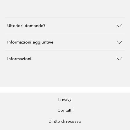
Ulteriori domande?
Informazioni aggiuntive
Informazioni
Privacy
Contatti
Diritto di recesso