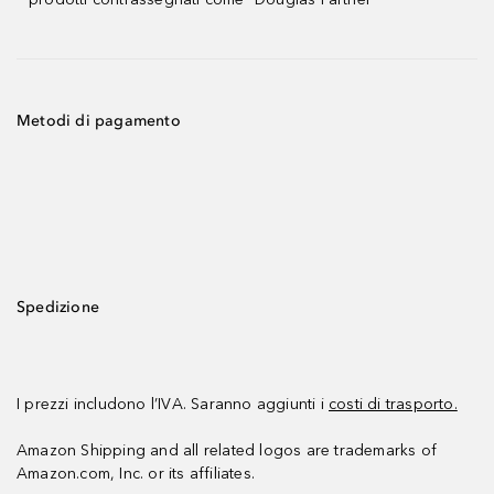
Metodi di pagamento
Spedizione
I prezzi includono l’IVA. Saranno aggiunti i
costi di trasporto.
Amazon Shipping and all related logos are trademarks of
Amazon.com, Inc. or its affiliates.