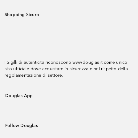
Shopping Sicuro
I Sigilli di autenticità riconoscono www.douglas.it come unico
sito ufficiale dove acquistare in sicurezza e nel rispetto della
regolamentazione di settore.
Douglas App
Follow Douglas