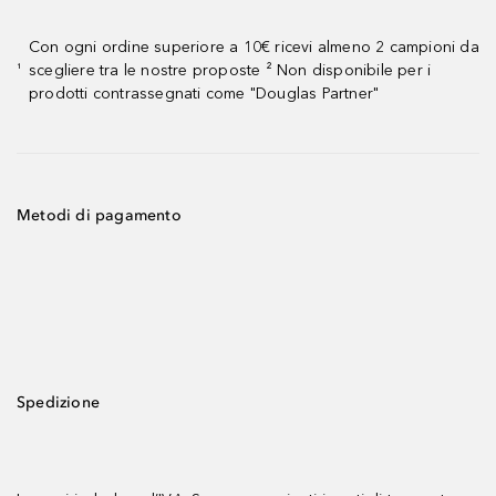
Con ogni ordine superiore a 10€ ricevi almeno 2 campioni da
scegliere tra le nostre proposte ² Non disponibile per i
¹
prodotti contrassegnati come "Douglas Partner"
Metodi di pagamento
Spedizione