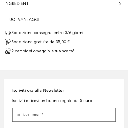
INGREDIENTI
I TUOI VANTAGGI
Spedizione consegna entro 3/6 giorni
Spedizione gratuita da 35,00 €
2 campioni omaggio a tua scelta¹
Iscriviti ora alla Newsletter
Iscriviti e ricevi un buono regalo da 5 euro
Indirizzo email
*