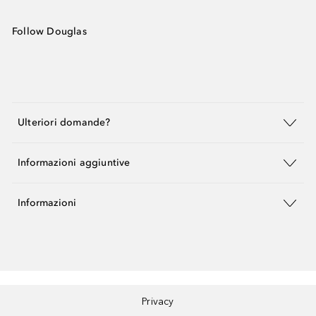
Follow Douglas
Ulteriori domande?
Informazioni aggiuntive
Informazioni
Privacy