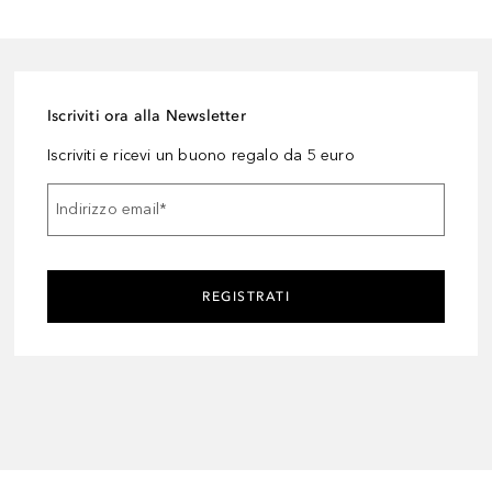
Iscriviti ora alla Newsletter
Iscriviti e ricevi un buono regalo da 5 euro
Indirizzo email
*
REGISTRATI