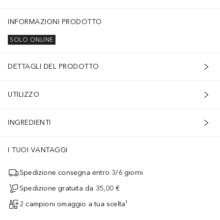
INFORMAZIONI PRODOTTO
SOLO ONLINE
DETTAGLI DEL PRODOTTO
UTILIZZO
INGREDIENTI
I TUOI VANTAGGI
Spedizione consegna entro 3/6 giorni
Spedizione gratuita da 35,00 €
2 campioni omaggio a tua scelta¹