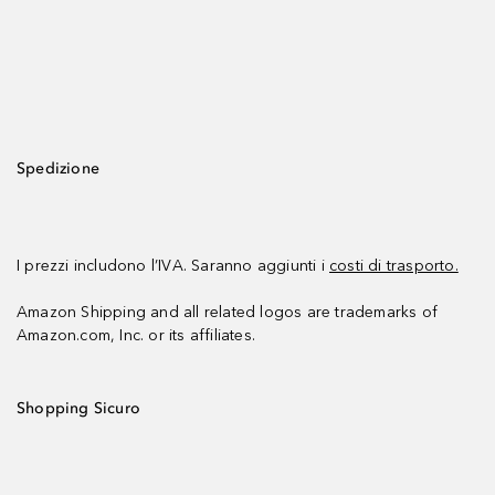
Spedizione
I prezzi includono l’IVA. Saranno aggiunti i
costi di trasporto.
Amazon Shipping and all related logos are trademarks of
Amazon.com, Inc. or its affiliates.
Shopping Sicuro