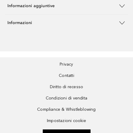
Informazioni aggiuntive
Informazioni
Privacy
Contatti
Diritto di recesso
Condizioni di vendita
Compliance & Whistleblowing
Impostazioni cookie