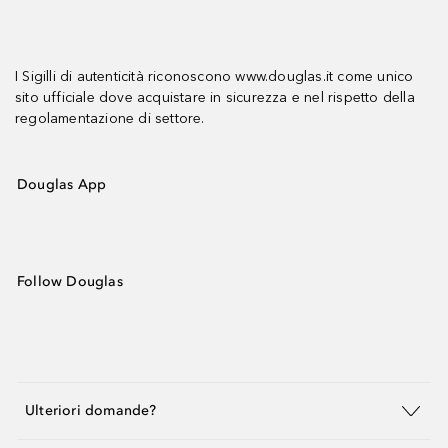
I Sigilli di autenticità riconoscono www.douglas.it come unico
sito ufficiale dove acquistare in sicurezza e nel rispetto della
regolamentazione di settore.
Douglas App
Follow Douglas
Ulteriori domande?