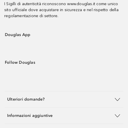
I Sigilli di autenticità riconoscono www.douglas.it come unico
sito ufficiale dove acquistare in sicurezza e nel rispetto della
regolamentazione di settore.
Douglas App
Follow Douglas
Ulteriori domande?
Informazioni aggiuntive