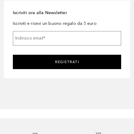
Iscriviti ora alla Newsletter
Iscriviti e ricevi un buono regalo da 5 euro
Indirizzo email
*
REGISTRATI