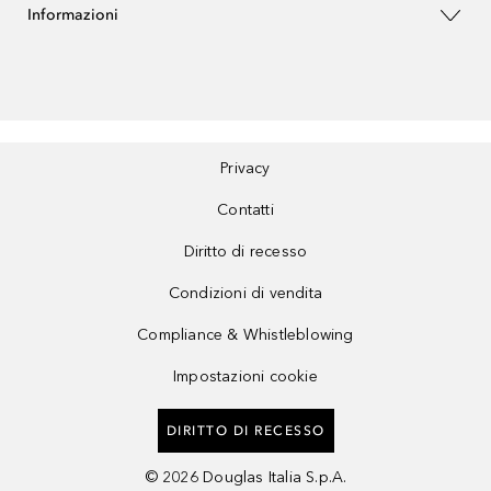
Informazioni
Privacy
Contatti
Diritto di recesso
Condizioni di vendita
Compliance & Whistleblowing
Impostazioni cookie
DIRITTO DI RECESSO
©
2026
Douglas Italia S.p.A.