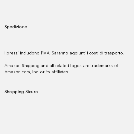
Spedizione
I prezzi includono l’IVA. Saranno aggiunti i
costi di trasporto.
Amazon Shipping and all related logos are trademarks of
Amazon.com, Inc. or its affiliates.
Shopping Sicuro