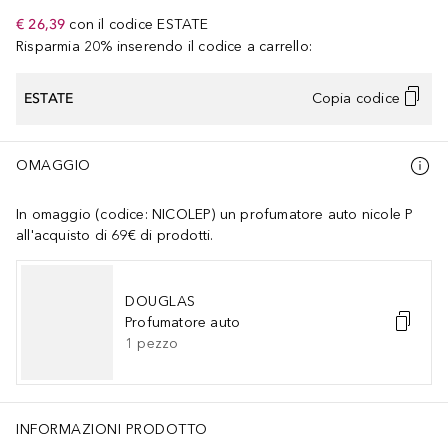
€ 26,39
con il codice
ESTATE
Risparmia 20% inserendo il codice a carrello:
ESTATE
Copia codice
OMAGGIO
In omaggio (codice: NICOLEP) un profumatore auto nicole P
all'acquisto di 69€ di prodotti.
DOUGLAS
Profumatore auto
1
pezzo
INFORMAZIONI PRODOTTO