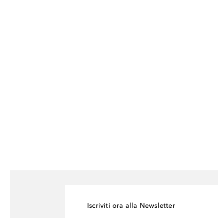
Iscriviti ora alla Newsletter