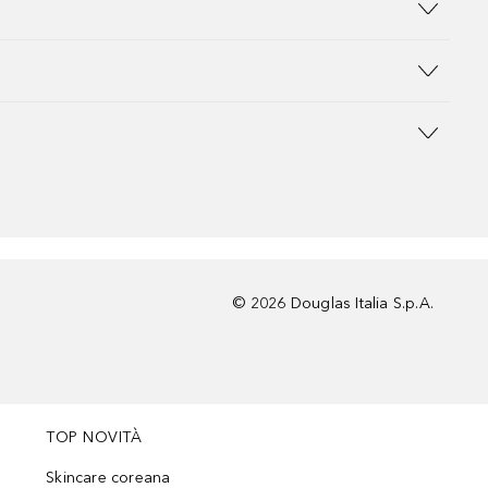
©
2026
Douglas Italia S.p.A.
TOP NOVITÀ
Skincare coreana