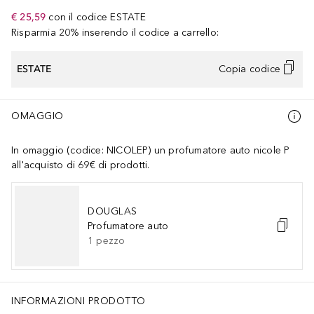
€ 25,59
con il codice
ESTATE
Risparmia 20% inserendo il codice a carrello:
ESTATE
Copia codice
OMAGGIO
In omaggio (codice: NICOLEP) un profumatore auto nicole P
all'acquisto di 69€ di prodotti.
DOUGLAS
Profumatore auto
1
pezzo
INFORMAZIONI PRODOTTO