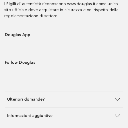
I Sigilli di autenticità riconoscono www.douglas.it come unico
sito ufficiale dove acquistare in sicurezza e nel rispetto della
regolamentazione di settore.
Douglas App
Follow Douglas
Ulteriori domande?
Informazioni aggiuntive