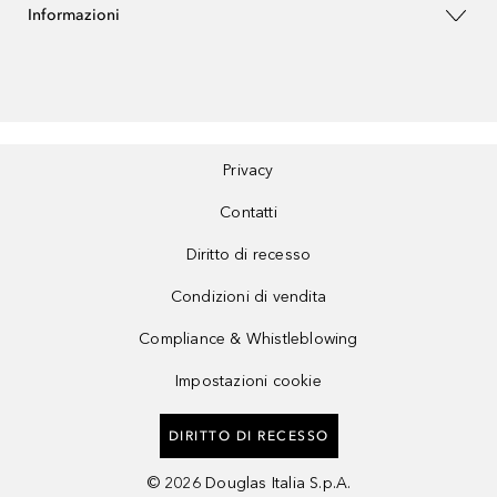
Informazioni
Privacy
Contatti
Diritto di recesso
Condizioni di vendita
Compliance & Whistleblowing
Impostazioni cookie
DIRITTO DI RECESSO
©
2026
Douglas Italia S.p.A.