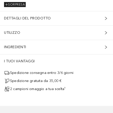
SORPRESA
DETTAGLI DEL PRODOTTO
UTILIZZO
INGREDIENTI
I TUOI VANTAGGI
Spedizione consegna entro 3/6 giorni
Spedizione gratuita da 35,00 €
2 campioni omaggio a tua scelta¹