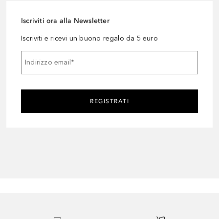
Iscriviti ora alla Newsletter
Iscriviti e ricevi un buono regalo da 5 euro
Indirizzo email
*
REGISTRATI