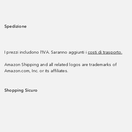
Spedizione
I prezzi includono l’IVA. Saranno aggiunti i
costi di trasporto.
Amazon Shipping and all related logos are trademarks of
Amazon.com, Inc. or its affiliates.
Shopping Sicuro