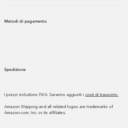
Metodi di pagamento
Spedizione
I prezzi includono l’IVA. Saranno aggiunti i
costi di trasporto.
Amazon Shipping and all related logos are trademarks of
Amazon.com, Inc. or its affiliates.