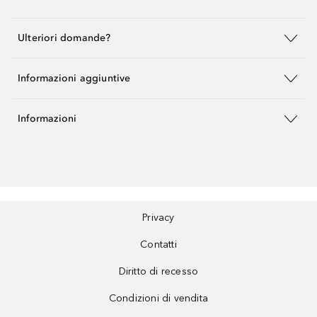
Ulteriori domande?
Informazioni aggiuntive
Informazioni
Privacy
Contatti
Diritto di recesso
Condizioni di vendita