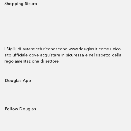
Shopping Sicuro
I Sigilli di autenticità riconoscono www.douglas.it come unico
sito ufficiale dove acquistare in sicurezza e nel rispetto della
regolamentazione di settore.
Douglas App
Follow Douglas