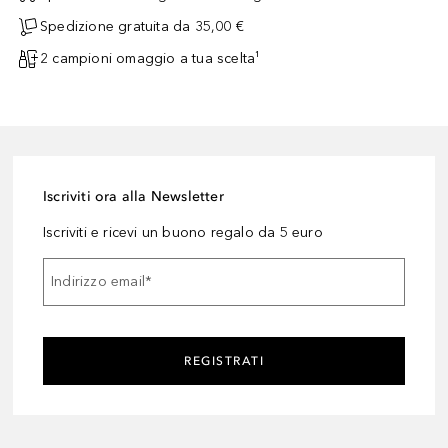
Spedizione gratuita da 35,00 €
2 campioni omaggio a tua scelta¹
Iscriviti ora alla Newsletter
Iscriviti e ricevi un buono regalo da 5 euro
Indirizzo email
*
REGISTRATI