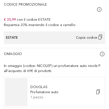
CODICE PROMOZIONALE
€ 35,99
con il codice
ESTATE
Risparmia 20% inserendo il codice a carrello:
ESTATE
Copia codice
OMAGGIO
In omaggio (codice: NICOLEP) un profumatore auto nicole P
all'acquisto di 69€ di prodotti.
DOUGLAS
Profumatore auto
1
pezzo