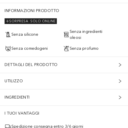
INFORMAZIONI PRODOTTO
SORPRESA
SOLO ONLINE
Senza ingredienti
Senza silicone
oleosi
Senza comedogeni
Senza profumo
DETTAGLI DEL PRODOTTO
UTILIZZO
INGREDIENTI
I TUOI VANTAGGI
Spedizione consegna entro 3/6 giorni