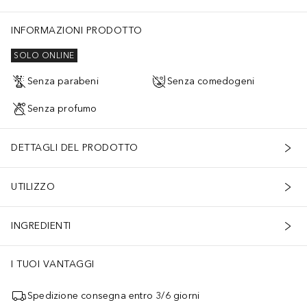
INFORMAZIONI PRODOTTO
SOLO ONLINE
Senza parabeni
Senza comedogeni
Senza profumo
DETTAGLI DEL PRODOTTO
UTILIZZO
INGREDIENTI
I TUOI VANTAGGI
Spedizione consegna entro 3/6 giorni