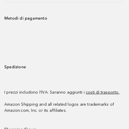
Metodi di pagamento
Spedizione
I prezzi includono l’IVA. Saranno aggiunti i
costi di trasporto.
Amazon Shipping and all related logos are trademarks of
Amazon.com, Inc. or its affiliates.