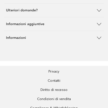
Ulteriori domande?
Informazioni aggiuntive
Informazioni
Privacy
Contatti
Diritto di recesso
Condizioni di vendita