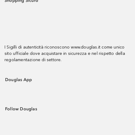
Shopping Sicuro
I Sigilli di autenticità riconoscono www.douglas.it come unico
sito ufficiale dove acquistare in sicurezza e nel rispetto della
regolamentazione di settore.
Douglas App
Follow Douglas