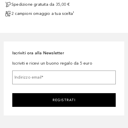
Spedizione gratuita da 35,00 €
2 campioni omaggio a tua scelta¹
Iscriviti ora alla Newsletter
Iscriviti e ricevi un buono regalo da 5 euro
Indirizzo email
*
REGISTRATI