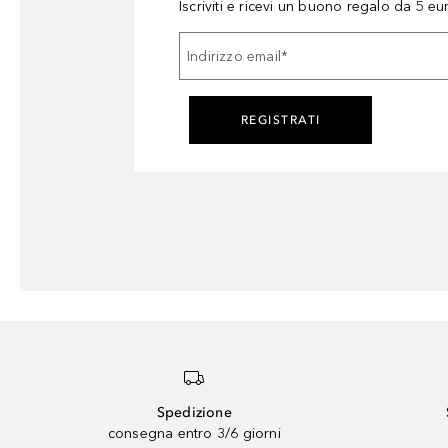
Iscriviti e ricevi un buono regalo da 5 eu
Indirizzo email
*
REGISTRATI
Spedizione
consegna entro 3/6 giorni