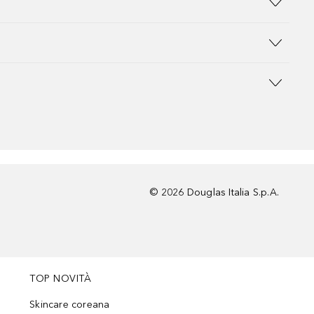
©
2026
Douglas Italia S.p.A.
TOP NOVITÀ
Skincare coreana