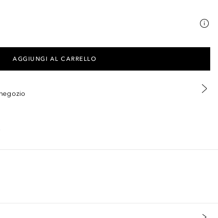
AGGIUNGI AL CARRELLO
n negozio